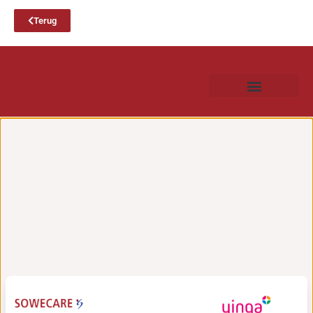
Terug