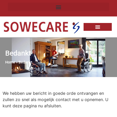
Bedankt
Home
»
Bedankt
We hebben uw bericht in goede orde ontvangen en
zullen zo snel als mogelijk contact met u opnemen. U
kunt deze pagina nu afsluiten.