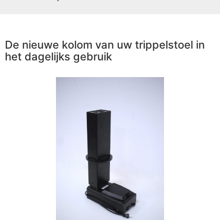
De nieuwe kolom van uw trippelstoel in
het dagelijks gebruik