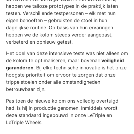
hebben we talloze prototypes in de praktijk laten
testen. Verschillende testpersonen – elk met hun
eigen behoeften – gebruikten de stoel in hun
dagelijkse routine. Op basis van hun ervaringen
hebben we de kolom steeds verder aangepast,
verbeterd en opnieuw getest.
Het doel van deze intensieve tests was niet alleen om
de kolom te optimaliseren, maar bovenal:
veiligheid
garanderen
. Bij elke technische innovatie is het onze
hoogste prioriteit om ervoor te zorgen dat onze
trippelstoelen onder alle omstandigheden
betrouwbaar zijn.
Pas toen de nieuwe kolom ons volledig overtuigd
had, is hij in productie genomen. Inmiddels wordt
deze standaard ingebouwd in onze LeTriple en
LeTriple Wheels.