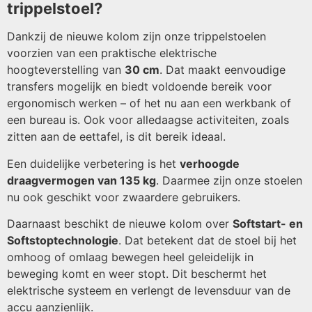
trippelstoel?
Dankzij de nieuwe kolom zijn onze trippelstoelen
voorzien van een praktische elektrische
hoogteverstelling van
30 cm
. Dat maakt eenvoudige
transfers mogelijk en biedt voldoende bereik voor
ergonomisch werken – of het nu aan een werkbank of
een bureau is. Ook voor alledaagse activiteiten, zoals
zitten aan de eettafel, is dit bereik ideaal.
Een duidelijke verbetering is het
verhoogde
draagvermogen van 135 kg
. Daarmee zijn onze stoelen
nu ook geschikt voor zwaardere gebruikers.
Daarnaast beschikt de nieuwe kolom over
Softstart- en
Softstoptechnologie
. Dat betekent dat de stoel bij het
omhoog of omlaag bewegen heel geleidelijk in
beweging komt en weer stopt. Dit beschermt het
elektrische systeem en verlengt de levensduur van de
accu aanzienlijk.