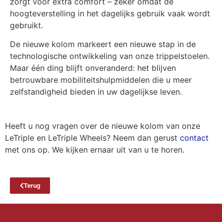
zorgt voor extra comfort – zeker omdat de
hoogteverstelling in het dagelijks gebruik vaak wordt
gebruikt.
De nieuwe kolom markeert een nieuwe stap in de
technologische ontwikkeling van onze trippelstoelen.
Maar één ding blijft onveranderd: het blijven
betrouwbare mobiliteitshulpmiddelen die u meer
zelfstandigheid bieden in uw dagelijkse leven.
Heeft u nog vragen over de nieuwe kolom van onze
LeTriple en LeTriple Wheels? Neem dan gerust
contact
met ons op. We kijken ernaar uit van u te horen.
Terug