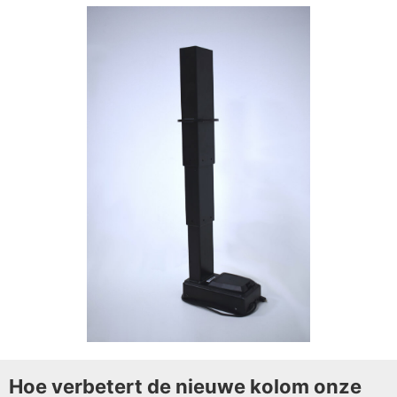
Hoe verbetert de nieuwe kolom onze