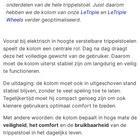
onderdelen van de hele trippelstoel. Juist daarom
hebben we de kolom van onze
LeTriple
en
LeTriple
Wheels
verder geoptimaliseerd.
Vooral bij elektrisch in hoogte verstelbare trippelstoelen
speelt de kolom een centrale rol. Dag na dag draagt
deze het volledige gewicht van de gebruiker. Daarom
moet de kolom uiterst stabiel zijn om langdurig en veilig
te functioneren.
De uitdaging: de kolom moet ook in uitgeschoven stand
stabiel blijven, zonder te veel speling toe te laten.
Tegelijkertijd moet hij compact genoeg zijn om ook
kleinere gebruikers optimaal comfort te bieden.
Met andere woorden: de kolom bepaalt in hoge mate de
veiligheid
,
het comfort
en de
bruikbaarheid
van de
trippelstoel in het dagelijks leven.