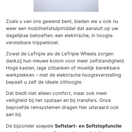
Zoals u van ons gewend bent, bieden we u ook nu
weer een mobiliteitshulpmiddel dat aansluit op uw
dagelijkse behoeften: een elektrische, in hoogte
verstelbare trippelstoel.
Zowel de LeTriple als de LeTriple Wheels zorgen
dankzij hun nieuwe kolom voor meer zelfstandigheid.
Hoge kasten, lage zitbanken of moeilijk bereikbare
werkplekken – met de elektrische hoogteverstelling
bepaalt u zelf de ideale zithoogte.
Dat biedt niet alleen comfort, maar ook meer
veiligheid bij het opstaan en bij transfers. Onze
beproefde remsystemen dragen hier uiteraard ook
aan bij.
De bijzonder soepele
Softstart- en Softstopfunctie