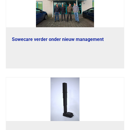
Sowecare verder onder nieuw management